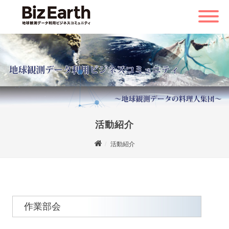
活動紹介
活動紹介
作業部会