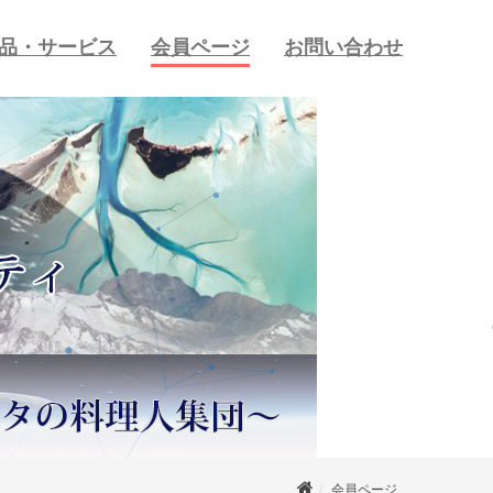
品・サービス
会員ページ
お問い合わせ
会員ページ