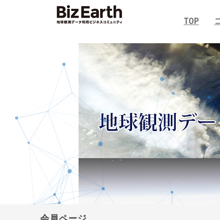
TOP
会員ページ