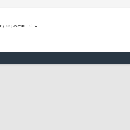
ter your password below: