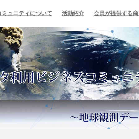
コミュニティについて
活動紹介
会員が提供する商